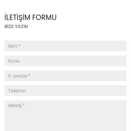
İLETIŞIM FORMU
BIZE YAZIN