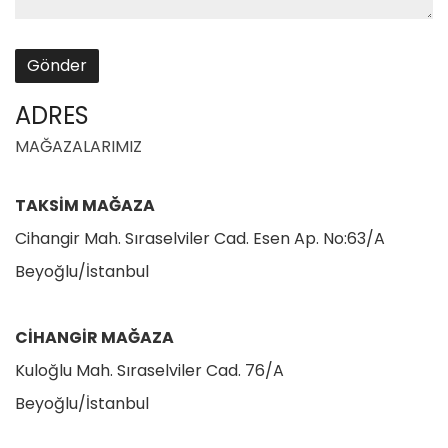
Gönder
ADRES
MAĞAZALARIMIZ
TAKSİM MAĞAZA
Cihangir Mah. Sıraselviler Cad. Esen Ap. No:63/A
Beyoğlu/İstanbul
CİHANGİR MAĞAZA
Kuloğlu Mah. Sıraselviler Cad. 76/A
Beyoğlu/İstanbul