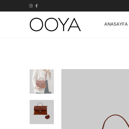
ANASAYFA